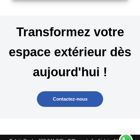
Transformez votre
espace extérieur dès
aujourd'hui !
Contactez-nous