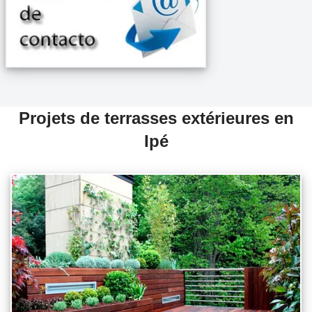
Projets de terrasses extérieures en
Ipé