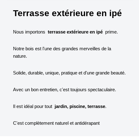
Terrasse extérieure en ipé
Nous importons
terrasse extérieure en ipé
prime.
Notre bois est l'une des grandes merveilles de la
nature.
Solide, durable, unique, pratique et d'une grande beauté.
Avec un bon entretien, c'est toujours spectaculaire.
Il est idéal pour tout
jardin, piscine, terrasse
.
C'est complètement naturel et antidérapant