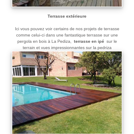
Terrasse extérieure
Ici vous pouvez voir certains de nos projets de terrasse
comme celui-ci dans une fantastique terrasse sur une
pergola en bois à La Pediza,
terrasse en ipé
sur le
terrain et vues impressionnantes sur la pedriza