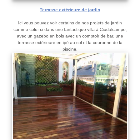
Terrasse extérieure de jardin
Ici vous pouvez voir certains de nos projets de jardin
comme celui-ci dans une fantastique villa à Ciudalcampo,
avec un gazebo en bois avec un comptoir de bar, une
terrasse extérieure en ipé au sol et la couronne de la
piscine.