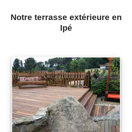
Notre terrasse extérieure en
Ipé