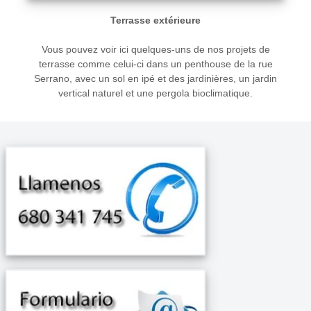
Terrasse extérieure
Vous pouvez voir ici quelques-uns de nos projets de
terrasse comme celui-ci dans un penthouse de la rue
Serrano, avec un sol en ipé et des jardinières, un jardin
vertical naturel et une pergola bioclimatique.